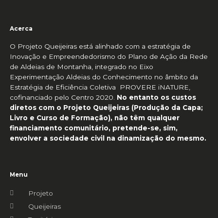
Acerca
O Projeto Queijeiras está alinhado com a estratégia de
Inovação e Empreendedorismo do Plano de Ação da Rede
de Aldeias de Montanha, integrado no Eixo
Experimentação Aldeias do Conhecimento no âmbito da
Estratégia de Eficiência Coletiva PROVERE iNATURE,
cofinanciado pelo Centro 2020.
No entanto os custos
diretos com o Projeto Queijeiras (Produção da Capa;
Livro e Curso de Formação), não têm qualquer
financiamento comunitário, pretende-se, sim,
envolver a sociedade civil na dinamização do mesmo.
Menu
Projeto
Queijeiras