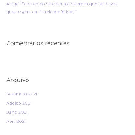
Artigo “Sabe como se chama a queijeira que faz o seu
queijo Serra da Estrela preferido?”
Comentários recentes
Arquivo
Setembro 2021
Agosto 2021
Julho 2021
Abril 2021