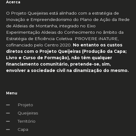
Acerca
O Projeto Queijeiras está alinhado com a estratégia de
Inovação e Empreendedorismo do Plano de Ação da Rede
de Aldeias de Montanha, integrado no Eixo
Experimentação Aldeias do Conhecimento no âmbito da
Estratégia de Eficiência Coletiva PROVERE iNATURE,
cofinanciado pelo Centro 2020.
No entanto os custos
diretos com o Projeto Queijeiras (Produção da Capa;
Livro e Curso de Formação), não têm qualquer
financiamento comunitário, pretende-se, sim,
envolver a sociedade civil na dinamização do mesmo.
Menu
Projeto
Queijeiras
Território
Capa